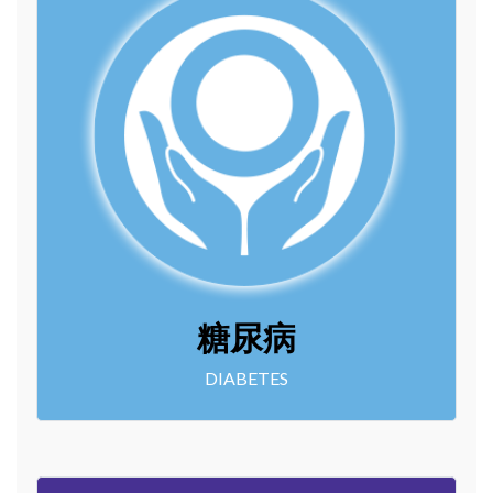
糖尿病
DIABETES