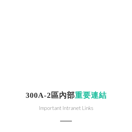
300A-2區內部
重要連結
Important Intranet Links