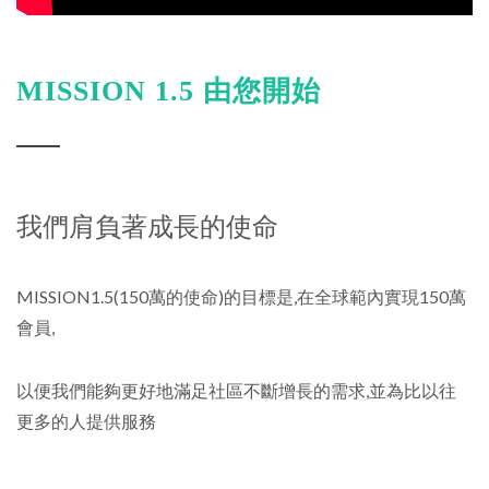
MISSION 1.5 由您開始
我們肩負著成長的使命
MISSION1.5(150萬的使命)的目標是,在全球範內實現150萬
會員,
以便我們能夠更好地滿足社區不斷增長的需求,並為比以往
更多的人提供服務