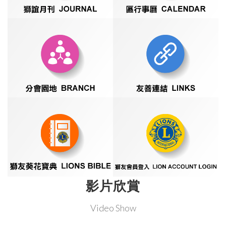
影片欣賞
Video Show